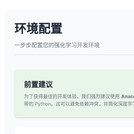
环境配置
一步步配置您的强化学习开发环境
前置建议
为了获得最佳的开发体验，我们强烈建议使用
Anac
带的 Python。这可以避免依赖冲突，并简化深度学习