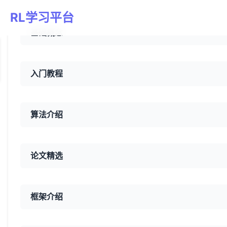
RL学习平台
基础概念
入门教程
算法介绍
论文精选
框架介绍