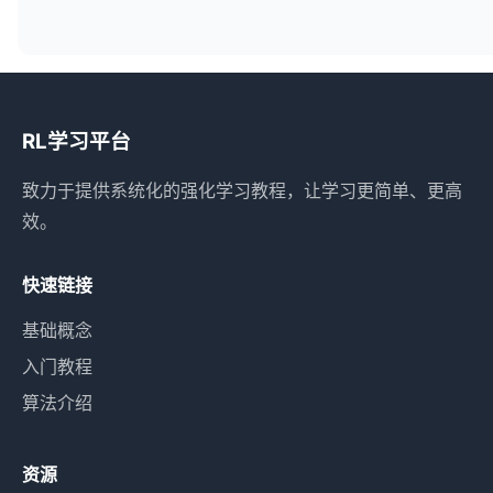
RL学习平台
致力于提供系统化的强化学习教程，让学习更简单、更高
效。
快速链接
基础概念
入门教程
算法介绍
资源