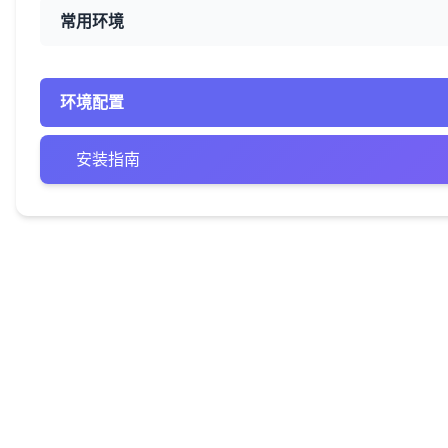
常用环境
环境配置
安装指南