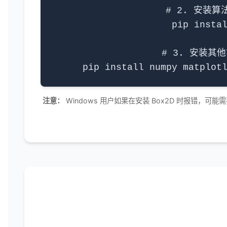
# 2. 安装算法库
pip instal
# 3. 安装其
pip install numpy matplot
注意：
Windows 用户如果在安装 Box2D 时报错，可能