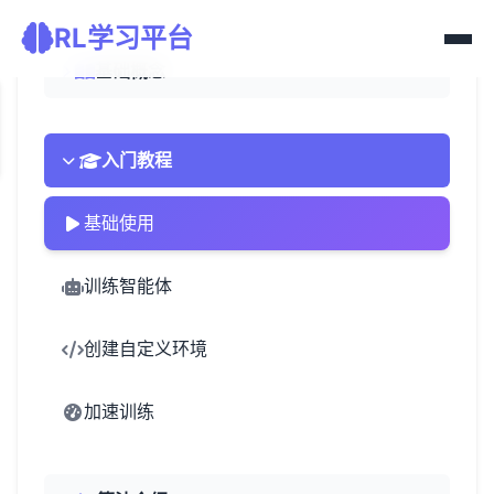
RL学习平台
基础概念
入门教程
基础使用
训练智能体
创建自定义环境
加速训练