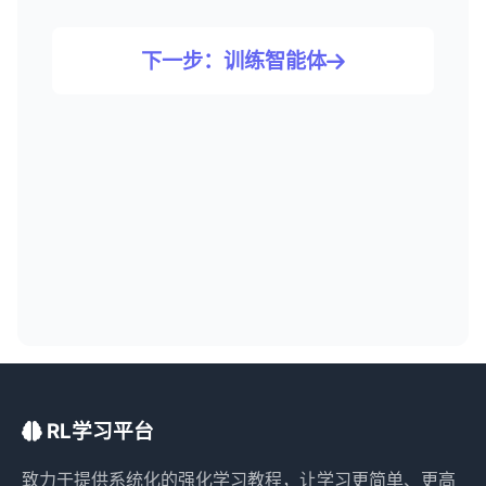
下一步：训练智能体
RL学习平台
致力于提供系统化的强化学习教程，让学习更简单、更高