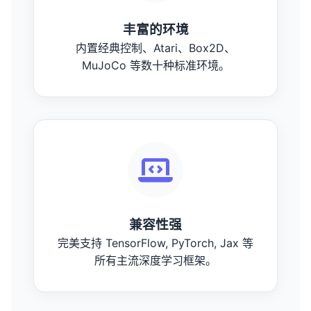
丰富的环境
内置经典控制、Atari、Box2D、
MuJoCo 等数十种标准环境。
兼容性强
完美支持 TensorFlow, PyTorch, Jax 等
所有主流深度学习框架。