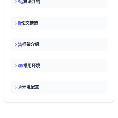
算法介绍
论文精选
框架介绍
常用环境
环境配置