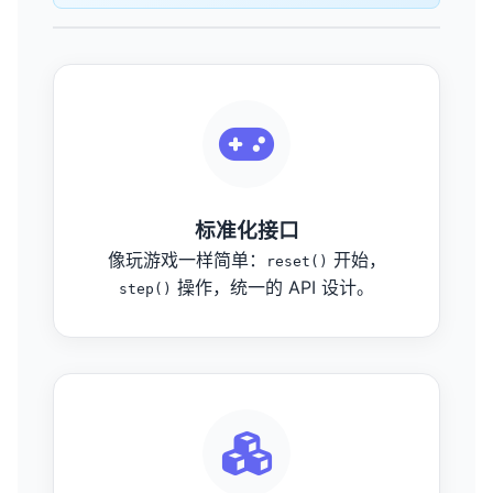
标准化接口
像玩游戏一样简单：
开始，
reset()
操作，统一的 API 设计。
step()