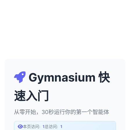
Gymnasium 快
速入门
从零开始，30秒运行你的第一个智能体
本页访问:
1
总访问:
1