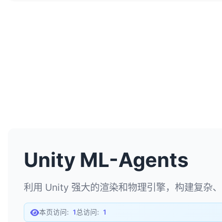
Unity ML-Agents
利用 Unity 强大的渲染和物理引擎，构建复
本页访问:
1
总访问:
1