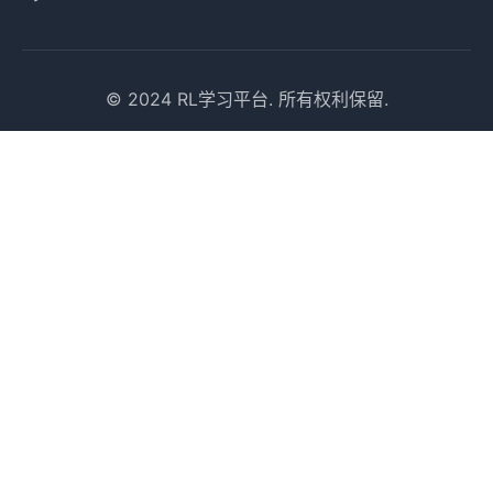
© 2024 RL学习平台. 所有权利保留.