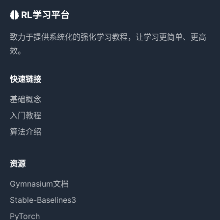
RL学习平台
致力于提供系统化的强化学习教程，让学习更简单、更高
效。
快速链接
基础概念
入门教程
算法介绍
资源
Gymnasium文档
Stable-Baselines3
PyTorch