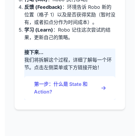
反馈 (Feedback)
：环境告诉 Robo 新的
位置（格子 1）以及是否获得奖励（暂时没
有，或者扣点分作为时间成本）。
学习 (Learn)
：Robo 记住这次尝试的结
果，更新自己的策略。
接下来...
我们将拆解这个过程，详细了解每一个环
节。点击左侧菜单或下方链接开始！
第一步：什么是 State 和
Action?