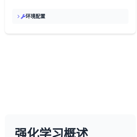
环境配置
强化学习概述