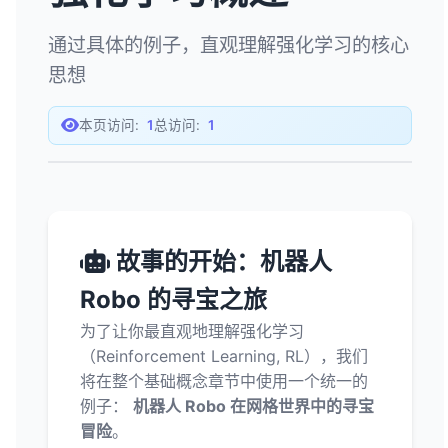
通过具体的例子，直观理解强化学习的核心
思想
本页访问:
1
总访问:
1
故事的开始：机器人
Robo 的寻宝之旅
为了让你最直观地理解强化学习
（Reinforcement Learning, RL），我们
将在整个基础概念章节中使用一个统一的
例子：
机器人 Robo 在网格世界中的寻宝
冒险
。