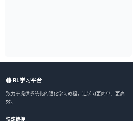
RL学习平台
致力于提供系统化的强化学习教程，让学习更简单、更高
效。
快速链接
基础概念