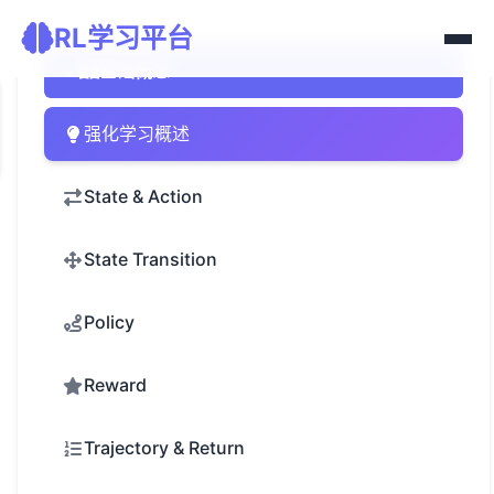
RL学习平台
基础概念
强化学习概述
State & Action
State Transition
Policy
Reward
Trajectory & Return