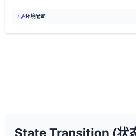
环境配置
State Transition 