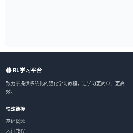
RL学习平台
致力于提供系统化的强化学习教程，让学习更简单、更高
效。
快速链接
基础概念
入门教程