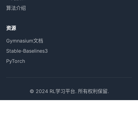
算法介绍
资源
Gymnasium文档
Stable-Baselines3
PyTorch
© 2024 RL学习平台. 所有权利保留.